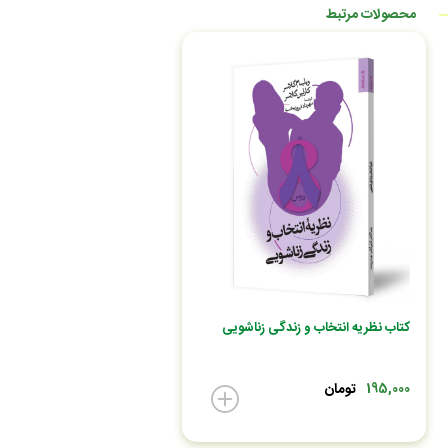
محصولات مرتبط
کتاب نظریه انتخاب و زندگی زناشویی
تومان
195,000