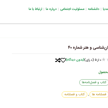
دیا
دانشنامه
مسئولیت اجتماعی
درباره ما
ارتباط با ما
‌شناسی‌ و هنر شماره ۴۰
★
(بدون دیدگاه)
0
از ۵ (0 رای)
محصول
کتاب و فصل‌نامه‌ها
فصلنامه ها
,
کتاب و فصلنامه