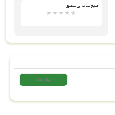
امتیاز شما به این محصول:
★
★
★
★
★
ارسال دیدگاه