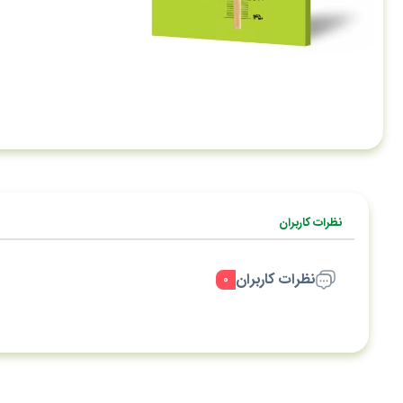
نظرات کاربران
نظرات کاربران
۰