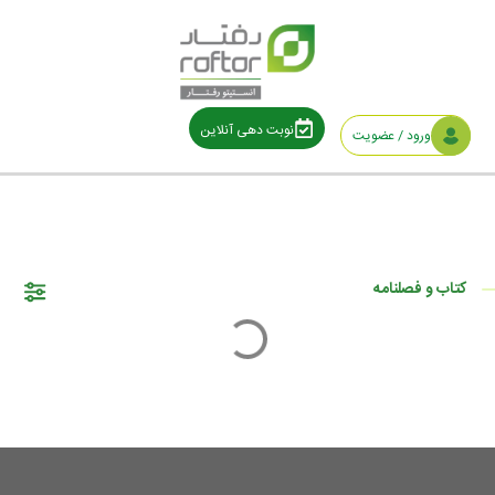
نوبت دهی آنلاین
ورود / عضویت
کتاب و فصلنامه