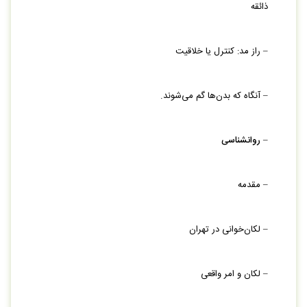
ذائقه
– راز مد: کنترل یا خلاقیت
– آنگاه که بدن‌‏ها گم می‏‌شوند.
–
روان‏شناسی
– مقدمه
– لکان‏‌خوانی در تهران
– لکان و امر واقعی