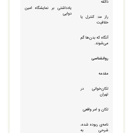
ذائقه
یادداشتی بر نمایشگاه امین
دوایی
راز مد: کنترل یا
خلاقیت
آنگاه که بدن‌‏ها گم
می‏‌شوند.
روان‏شناسی
مقدمه
لکان‏‌خوانی در
تهران
لکان و امر واقعی
نامه‏‌ی ربوده شده،
شرحی به