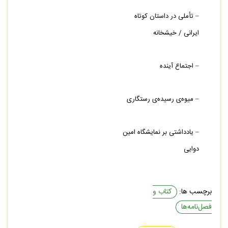
– تأملی در داستان کوتاه
ایرانی / خیشخانه
– اجتماع آینده
– میوه‌‏ی رسیده‌‏ی رستگاری
– یادداشتی بر نمایشگاه امین
دوایی
برچسب ها:
کتاب و
فصل‌نامه‌ها