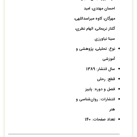
احسان مهتدی، امید
مهرگان، کاوه میراسداللهی،
گلنار نریمانی، الهام نظری،
سینا نیاورزی
نوع: تحلیلی، پژوهشی و
آموزشی
سال انتشار: 1389
قطع: رحلی
فصل و دوره: پاییز
انتشارات: روان‌شناسی و
هنر
تعداد صفحات: 140
————————————————————————————