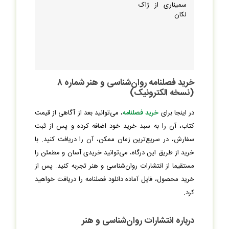
سمیناری از ژاک
لکان
خرید فصلنامه روان‌شناسی و هنر شماره ۸
(نسخه الکترونیک)
در اینجا برای
خرید فصلنامه
، می‌توانید بعد از آگاهی از قیمت
کتاب، آن را به سبد خرید خود اضافه کرده و پس از ثبت
سفارش، در سریع‌ترین زمان ممکن، آن را دریافت کنید. با
خرید از طریق این درگاه، می‌توانید خریدی آسان و مطمئن را
مستقیما از انتشارات روان‌شناسی و هنر تجربه کنید. پس از
خرید محصول، فایل آماده دانلود فصلنامه را دریافت خواهید
کرد.
درباره انتشارات روان‌شناسی و هنر