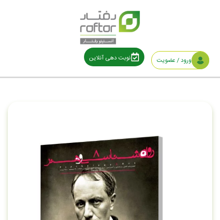
نوبت دهی آنلاین
ورود / عضویت
خانه
/
فصلنامه ها
/ فصلنامه روان‌شناسی‌وهنر شماره ۸