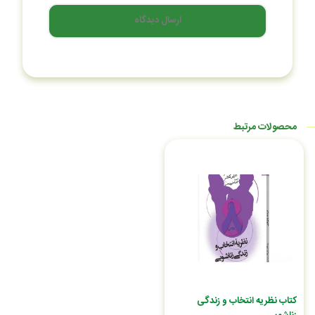
ارسال دیدگاه
محصولات مرتبط
کتاب نظریه انتخاب و زندگی