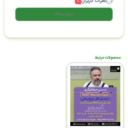
نظرات کاربران
۰
ارسال دیدگاه
محصولات مرتبط