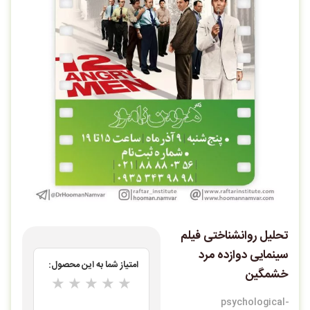
تحلیل روانشناختی فیلم
سینمایی دوازده مرد
امتیاز شما به این محصول:
خشمگین
★
★
★
★
★
psychological-