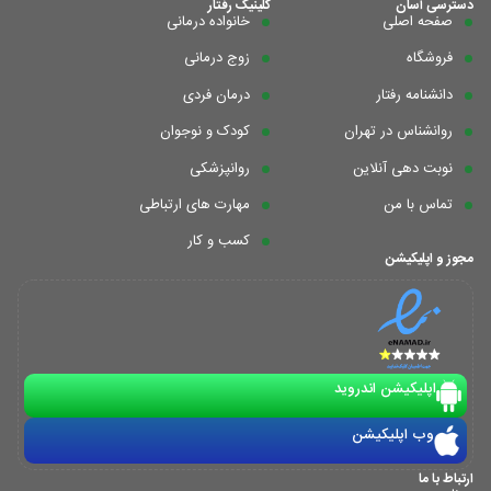
دسترسی آسان
کلینیک رفتار
صفحه اصلی
خانواده درمانی
فروشگاه
زوج درمانی
دانشنامه رفتار
درمان فردی
روانشناس در تهران
کودک و نوجوان
نوبت دهی آنلاین
روانپزشکی
تماس با من
مهارت های ارتباطی
کسب و کار
مجوز و اپلیکیشن
اپلیکیشن اندروید
وب اپلیکیشن
ارتباط با ما