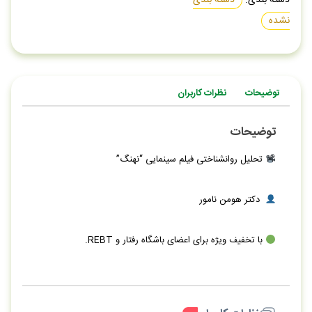
نشده
توضیحات
نظرات کاربران
توضیحات
تحلیل روانشناختی فیلم سینمایی “نهنگ”
دکتر هومن نامور
با تخفیف ویژه برای اعضای باشگاه رفتار و REBT.