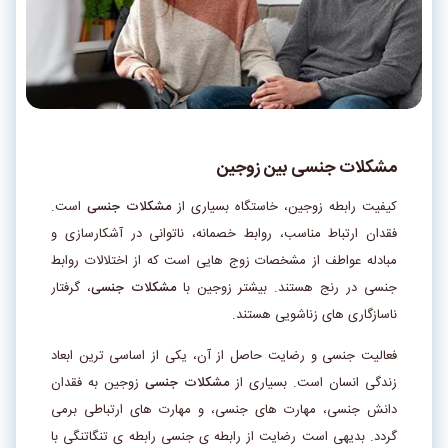
مشکلات جنسی بین زوجین
کیفیت رابطه­ زوجین، خاستگاه بسیاری از
مشکلات جنسی
است.
فقدان ارتباط مناسب، روابط خصمانه، ناتوانی در آشکارسازی و
مبادله­ عواطف از مشخصات زوج‌ هایی است که از اختلالات روابط
جنسی در رنج هستند. بیشتر زوجین با
مشکلات جنسی
، گرفتار
ناسازگاری­‌ های زناشویی هستند.
فعالیت جنسی و رضایت حاصل از آن، یکی از اساسی ترین ابعاد
زندگی انسان است. بسیاری از
مشکلات جنسی
زوجین به فقدان
دانش جنسی، مهارت های جنسی، و مهارت های ارتباطی برمی
گردد. بدیهی است رضایت از رابطه ی جنسی رابطه ی تنگاتنگی با