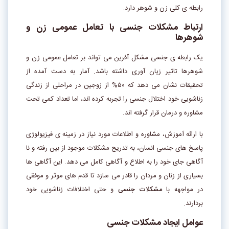
رابطه ی کلی زن و شوهر دارد.
ارتباط مشکلات جنسی با تعامل عمومی زن و
شوهرها
یک رابطه ی جنسی مشکل آفرین می تواند بر تعامل عمومی زن و
شوهرها تاثیر زیان آوری داشته باشد. آمار به دست آمده از
تحقیقات نشان می دهد که ۵۰% از زوجین در مراحلی از زندگی
زناشویی خود اختلال جنسی را تجربه کرده اند، اما تعداد کمی تحت
مشاوره و درمان قرار گرفته اند.
با ارائه آموزش، مشاوره و اطلاعات مورد نیاز در زمینه ی فیزیولوژی
پاسخ های جنسی انسان، به تدریج مشکلات موجود از بین رفته و نا
آگاهی جای خود را به اطلاع و آگاهی کامل می دهد. این آگاهی ها
بسیاری از زنان و مردان را قادر می سازد تا قدم های موثر و موفقی
در مواجهه با
مشکلات جنسی
و حتی اختلافات زناشویی خود
بردارند.
عوامل ایجاد مشکلات جنسی