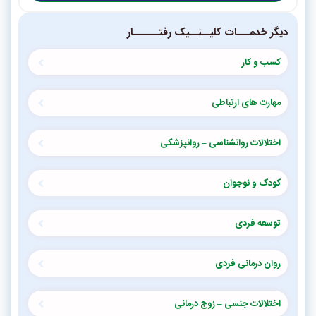
دیگر خدمـــات کلیــنــیک رفتــــــار
کسب و کار
مهارت های ارتباطی
اختلالات روانشناسی – روانپزشکی
کودک و نوجوان
توسعه فردی
روان درمانی فردی
اختلالات جنسی – زوج درمانی