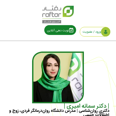
نوبت دهی آنلاین
ورود / عضویت
| دکتر سمانه امیری |
دکتری روان‌شناسی | مدرس دانشگاه روان‌درمانگر فردی، زوج و
اختلالات جنسی