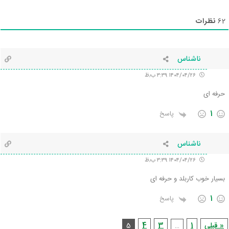
نظرات
62
ناشناس
۱۴۰۴/۰۴/۲۶ ۳:۳۹ ب٫ظ
حرفه ای
1
پاسخ
ناشناس
۱۴۰۴/۰۴/۲۶ ۳:۳۹ ب٫ظ
بسیار خوب کاربلد و حرفه ای
1
پاسخ
« قبلی
1
3
4
5
…