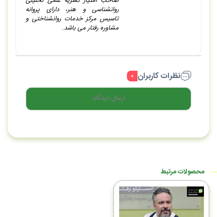
صاحب امتیاز نشریه علمی تحلیلی
روانشناسی و هنر، دارای پروانه
تاسیس مرکز خدمات روانشناختی و
مشاوره رفتار می باشد.
نظرات کاربران
۰
ارسال دیدگاه
محصولات مرتبط