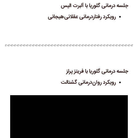
جلسه درمانی گلوریا با آلبرت الیس
رویکرد رفتاردرمانی عقلانی‌هیجانی
جلسه درمانی گلوریا با فریتز پرلز
رویکرد روان‌درمانی گشتالت