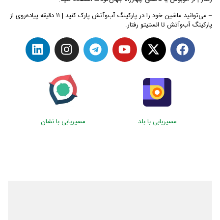
– می‌توانید ماشین خود را در پارکینگ آب‌وآتش پارک کنید | ۱۱ دقیقه پیاده‌روی از
پارکینگ آب‌وآتش تا انستیتو رفتار.
مسیریابی با بلد
مسیریابی با نشان