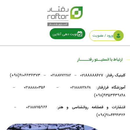
نوبت دهی آنلاین
ورود / عضویت
ارتباط با انستیــتو رفتـــــار
کلینیک رفتار:
02188888627 – ۰۲۱۸۸۷۷۲۲۸۲ – ۹۱۰۶۶۳۶۳۷۳(۹۸+)
آموزشگاه فرارفتار:
۰۲۱۸۸۸۷۲۸۶۸ – ۰۲۱۸۸۸۸۰۳۵۶ –
۹۳۵۳۴۳۹۸۹۸(۹۸+)
انتشارات و فصلنامه روانشناسی و هنر:
۰۲۱۸۸۷۷۵۹۶۶ –
۹۱۰۴۴۹۹۳۲۶(۹۸+)